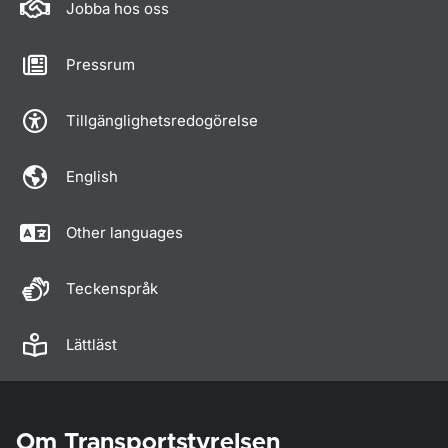
Jobba hos oss
Pressrum
Tillgänglighetsredogörelse
English
Other languages
Teckenspråk
Lättläst
Om Transportstyrelsen