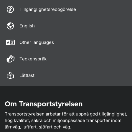
Tillgänglighetsredogörelse
English
Other languages
Teckenspråk
Lättläst
Om Transportstyrelsen
Transportstyrelsen arbetar för att uppnå god tillgänglighet,
hög kvalitet, säkra och miljöanpassade transporter inom
järnväg, luftfart, sjöfart och väg.