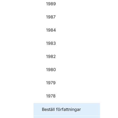
1989
1987
1984
1983
1982
1980
1979
1978
Beställ författningar