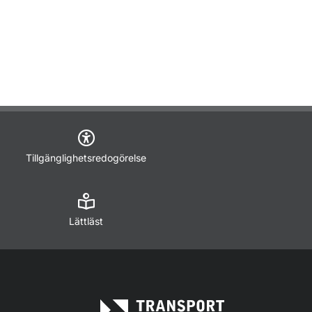
Tillgänglighetsredogörelse
Lättläst