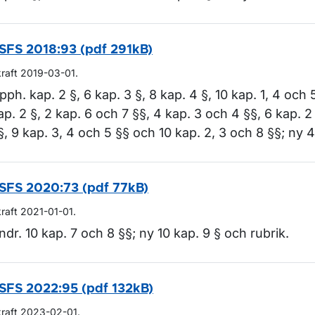
SFS 2018:93 (pdf 291kB)
kraft 2019-03-01.
pph. kap. 2 §, 6 kap. 3 §, 8 kap. 4 §, 10 kap. 1, 4 och 5
ap. 2 §, 2 kap. 6 och 7 §§, 4 kap. 3 och 4 §§, 6 kap. 2 
§, 9 kap. 3, 4 och 5 §§ och 10 kap. 2, 3 och 8 §§; ny 4
SFS 2020:73 (pdf 77kB)
kraft 2021-01-01.
ndr. 10 kap. 7 och 8 §§; ny 10 kap. 9 § och rubrik.
SFS 2022:95 (pdf 132kB)
kraft 2023-02-01.