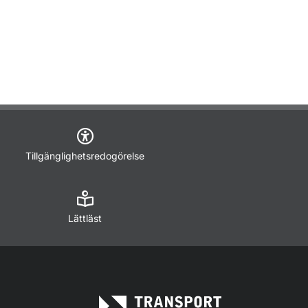
Tillgänglighetsredogörelse
Lättläst