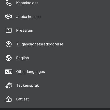
Kontakta oss
Jobba hos oss
Pressrum
Tillgänglighetsredogörelse
English
Other languages
Teckenspråk
Lättläst