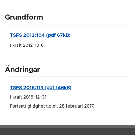
Grundform
TSFS 2012:104 (pdf 67kB)
I kraft 2012-10-01.
Ändringar
TSFS 2016:113 (pdf 146kB)
I kraft 2016-12-31.
Fortsatt giltighet t.o.m. 28 februari 2017.
Om sidan