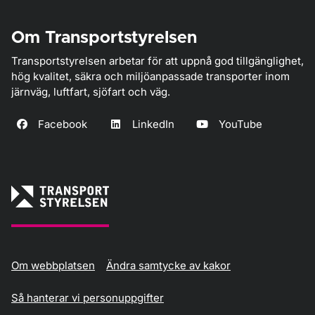
Om Transportstyrelsen
Transportstyrelsen arbetar för att uppnå god tillgänglighet,
hög kvalitet, säkra och miljöanpassade transporter inom
järnväg, luftfart, sjöfart och väg.
Facebook
LinkedIn
YouTube
Om webbplatsen
Ändra samtycke av kakor
Så hanterar vi personuppgifter