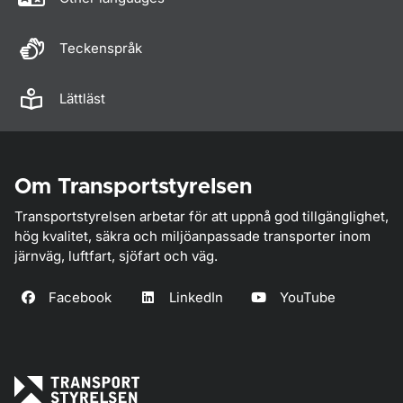
Teckenspråk
Lättläst
Om Transportstyrelsen
Transportstyrelsen arbetar för att uppnå god tillgänglighet,
hög kvalitet, säkra och miljöanpassade transporter inom
järnväg, luftfart, sjöfart och väg.
Facebook
LinkedIn
YouTube