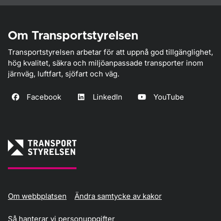
Om Transportstyrelsen
Transportstyrelsen arbetar för att uppnå god tillgänglighet,
hög kvalitet, säkra och miljöanpassade transporter inom
järnväg, luftfart, sjöfart och väg.
Facebook
LinkedIn
YouTube
Om webbplatsen
Ändra samtycke av kakor
Så hanterar vi personuppgifter