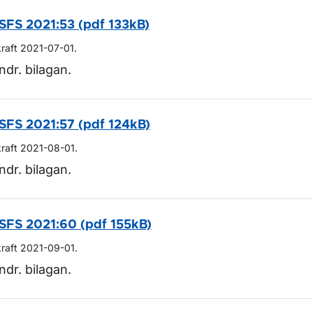
SFS 2021:53 (pdf 133kB)
kraft 2021-07-01.
ndr. bilagan.
SFS 2021:57 (pdf 124kB)
kraft 2021-08-01.
ndr. bilagan.
SFS 2021:60 (pdf 155kB)
kraft 2021-09-01.
ndr. bilagan.