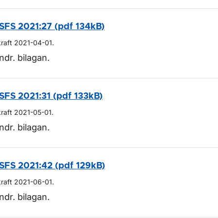
SFS 2021:27 (pdf 134kB)
kraft 2021-04-01.
ndr. bilagan.
SFS 2021:31 (pdf 133kB)
kraft 2021-05-01.
ndr. bilagan.
SFS 2021:42 (pdf 129kB)
kraft 2021-06-01.
ndr. bilagan.