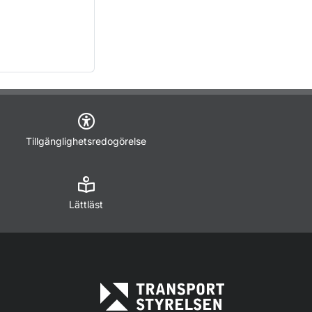
Tillgänglighetsredogörelse
Lättläst