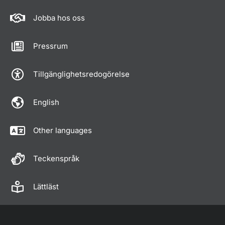
Jobba hos oss
Pressrum
Tillgänglighetsredogörelse
English
Other languages
Teckenspråk
Lättläst