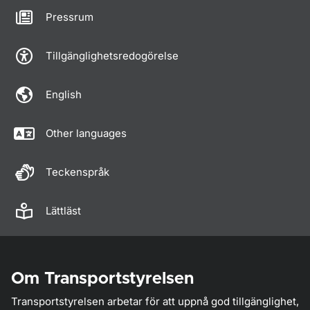
Pressrum
Tillgänglighetsredogörelse
English
Other languages
Teckenspråk
Lättläst
Om Transportstyrelsen
Transportstyrelsen arbetar för att uppnå god tillgänglighet,