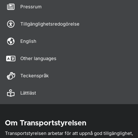
Pressrum
Tillgänglighetsredogörelse
English
Other languages
Teckenspråk
Lättläst
Om Transportstyrelsen
Transportstyrelsen arbetar för att uppnå god tillgänglighet,