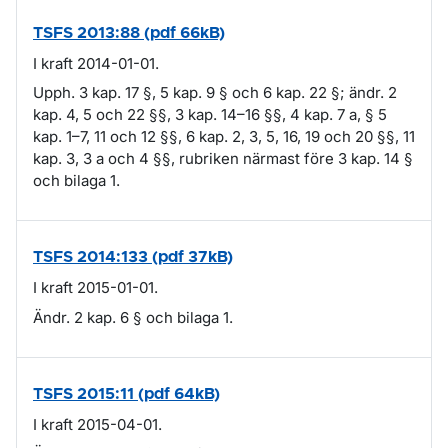
TSFS 2013:88 (pdf 66kB)
I kraft 2014-01-01.
Upph. 3 kap. 17 §, 5 kap. 9 § och 6 kap. 22 §; ändr. 2
kap. 4, 5 och 22 §§, 3 kap. 14–16 §§, 4 kap. 7 a, § 5
kap. 1–7, 11 och 12 §§, 6 kap. 2, 3, 5, 16, 19 och 20 §§, 11
kap. 3, 3 a och 4 §§, rubriken närmast före 3 kap. 14 §
och bilaga 1.
TSFS 2014:133 (pdf 37kB)
I kraft 2015-01-01.
Ändr. 2 kap. 6 § och bilaga 1.
TSFS 2015:11 (pdf 64kB)
I kraft 2015-04-01.