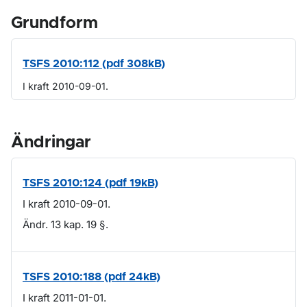
Grundform
TSFS 2010:112 (pdf 308kB)
I kraft 2010-09-01.
Ändringar
TSFS 2010:124 (pdf 19kB)
I kraft 2010-09-01.
Ändr. 13 kap. 19 §.
TSFS 2010:188 (pdf 24kB)
I kraft 2011-01-01.