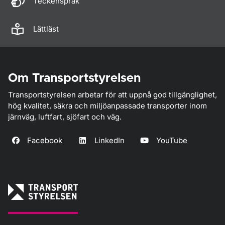
Teckenspråk
Lättläst
Om Transportstyrelsen
Transportstyrelsen arbetar för att uppnå god tillgänglighet,
hög kvalitet, säkra och miljöanpassade transporter inom
järnväg, luftfart, sjöfart och väg.
Facebook
LinkedIn
YouTube