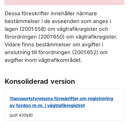
Dessa föreskrifter innehåller närmare
bestämmelser i de avseenden som anges i
lagen (2001:558) om vägtrafikregister och
förordningen (2001:650) om vägtrafikregister.
Vidare finns bestämmelser om avgifter i
anslutning till förordningen (2001:652) om
avgifter inom vägtrafikområdet.
Konsoliderad version
Transportstyrelsens föreskrifter om registrering
av fordon m.m. i vägtrafikregistret
(pdf 430kB)