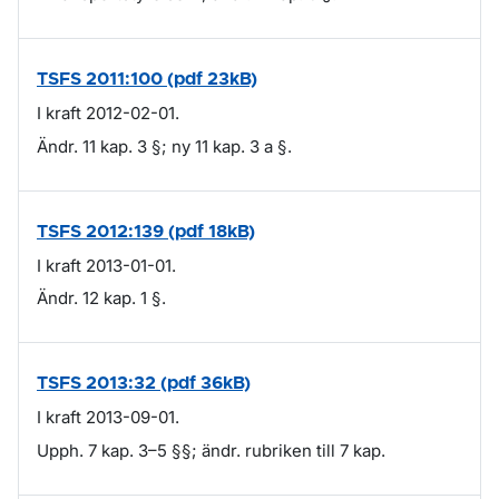
TSFS 2011:100 (pdf 23kB)
I kraft 2012-02-01.
Ändr. 11 kap. 3 §; ny 11 kap. 3 a §.
TSFS 2012:139 (pdf 18kB)
I kraft 2013-01-01.
Ändr. 12 kap. 1 §.
TSFS 2013:32 (pdf 36kB)
I kraft 2013-09-01.
Upph. 7 kap. 3–5 §§; ändr. rubriken till 7 kap.