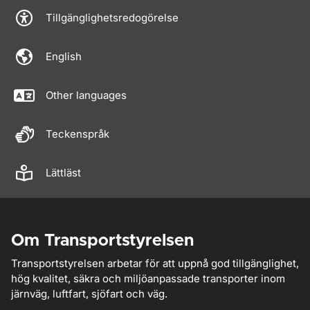
Tillgänglighetsredogörelse
English
Other languages
Teckenspråk
Lättläst
Om Transportstyrelsen
Transportstyrelsen arbetar för att uppnå god tillgänglighet,
hög kvalitet, säkra och miljöanpassade transporter inom
järnväg, luftfart, sjöfart och väg.