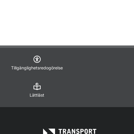
Tillgänglighetsredogörelse
Lättläst