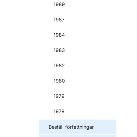
1989
1987
1984
1983
1982
1980
1979
1978
Beställ författningar