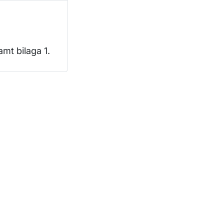
amt bilaga 1.