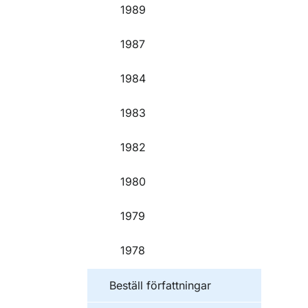
1989
1987
1984
1983
1982
1980
1979
1978
Beställ författningar