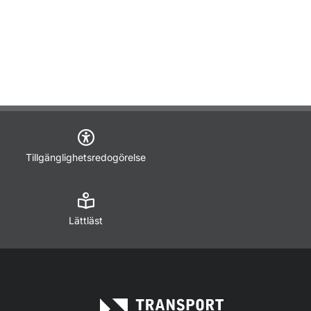
Tillgänglighetsredogörelse
Lättläst