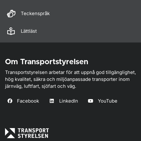
Teckenspråk
Lättläst
Om Transportstyrelsen
Transportstyrelsen arbetar för att uppnå god tillgänglighet,
hög kvalitet, säkra och miljöanpassade transporter inom
järnväg, luftfart, sjöfart och väg.
Facebook
LinkedIn
YouTube