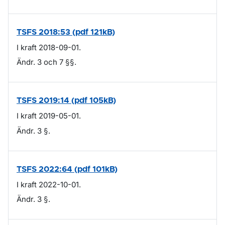
TSFS 2018:53 (pdf 121kB)
I kraft 2018-09-01.
Ändr. 3 och 7 §§.
TSFS 2019:14 (pdf 105kB)
I kraft 2019-05-01.
Ändr. 3 §.
TSFS 2022:64 (pdf 101kB)
I kraft 2022-10-01.
Ändr. 3 §.