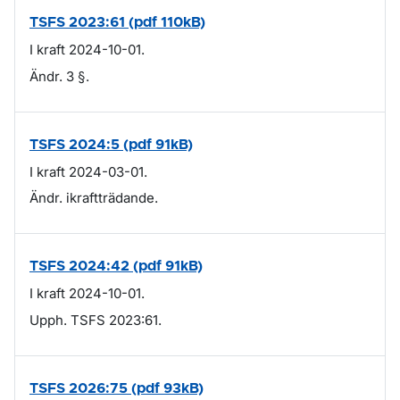
TSFS 2023:61 (pdf 110kB)
I kraft 2024-10-01.
Ändr. 3 §.
TSFS 2024:5 (pdf 91kB)
I kraft 2024-03-01.
Ändr. ikraftträdande.
TSFS 2024:42 (pdf 91kB)
I kraft 2024-10-01.
Upph. TSFS 2023:61.
TSFS 2026:75 (pdf 93kB)