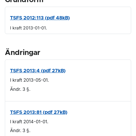
Grundform
TSFS 2012:113 (pdf 48kB)
I kraft 2013-01-01.
Ändringar
TSFS 2013:4 (pdf 27kB)
I kraft 2013-05-01.
Ändr. 3 §.
TSFS 2013:81 (pdf 27kB)
I kraft 2014-01-01.
Ändr. 3 §.