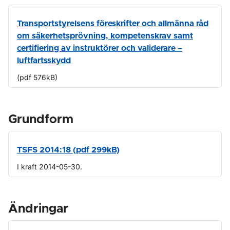
Transportstyrelsens föreskrifter och allmänna råd
om säkerhetsprövning, kompetenskrav samt
certifiering av instruktörer och validerare –
luftfartsskydd
(pdf 576kB)
Grundform
TSFS 2014:18 (pdf 299kB)
I kraft 2014-05-30.
Ändringar