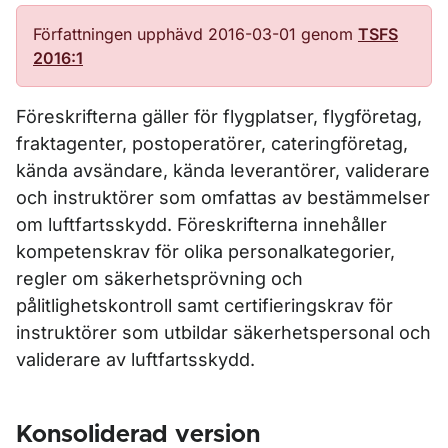
Författningen upphävd 2016-03-01 genom
TSFS
2016:1
Föreskrifterna gäller för flygplatser, flygföretag,
fraktagenter, postoperatörer, cateringföretag,
kända avsändare, kända leverantörer, validerare
och instruktörer som omfattas av bestämmelser
om luftfartsskydd. Föreskrifterna innehåller
kompetenskrav för olika personalkategorier,
regler om säkerhetsprövning och
pålitlighetskontroll samt certifieringskrav för
instruktörer som utbildar säkerhetspersonal och
validerare av luftfartsskydd.
Konsoliderad version