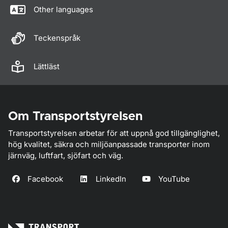
Other languages
Teckenspråk
Lättläst
Om Transportstyrelsen
Transportstyrelsen arbetar för att uppnå god tillgänglighet,
hög kvalitet, säkra och miljöanpassade transporter inom
järnväg, luftfart, sjöfart och väg.
Facebook
LinkedIn
YouTube