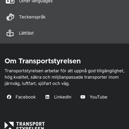
Other languages
Teckenspråk
Lättläst
Om Transportstyrelsen
Transportstyrelsen arbetar för att uppnå god tillgänglighet,
hög kvalitet, säkra och miljöanpassade transporter inom
järnväg, luftfart, sjöfart och väg.
Facebook
LinkedIn
YouTube