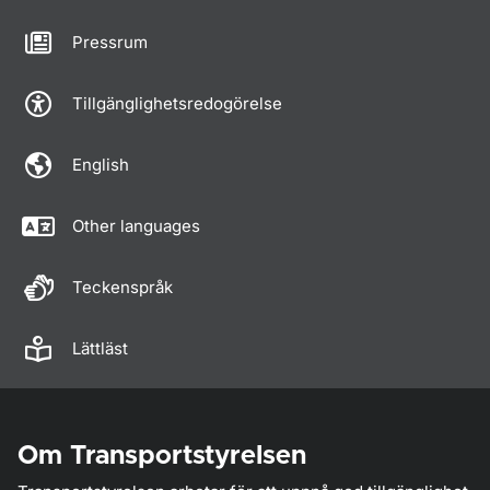
Pressrum
Tillgänglighetsredogörelse
English
Other languages
Teckenspråk
Lättläst
Om Transportstyrelsen