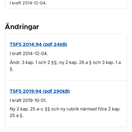
I kraft 2014-12-04.
Ändringar
TSFS 2014:94 (pdf 24kB)
I kraft 2014-12-04.
Ändr. 3 kap. 1 och 2 §§; ny 2 kap. 26 a § och 3 kap. 1 a
§.
TSFS 2019:94 (pdf 290kB)
I kraft 2019-10-01.
Ny 2 kap. 25 a-c §§ och ny rubrik närmast före 2 kap.
25 a §.