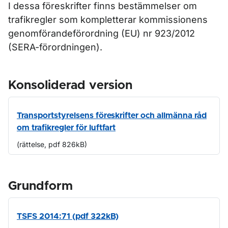
I dessa föreskrifter finns bestämmelser om
trafikregler som kompletterar kommissionens
genomförandeförordning (EU) nr 923/2012
(SERA-förordningen).
Konsoliderad version
Transportstyrelsens föreskrifter och allmänna råd
om trafikregler för luftfart
(rättelse, pdf 826kB)
Grundform
TSFS 2014:71 (pdf 322kB)