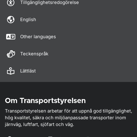
Tillgänglighetsredogörelse
English
Other languages
Teckenspråk
Lättläst
Om Transportstyrelsen
Transportstyrelsen arbetar för att uppnå god tillgänglighet,
hög kvalitet, säkra och miljöanpassade transporter inom
järnväg, luftfart, sjöfart och väg.