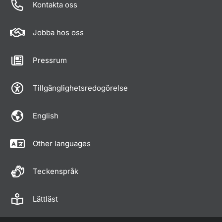
Kontakta oss
Jobba hos oss
Pressrum
Tillgänglighetsredogörelse
English
Other languages
Teckenspråk
Lättläst