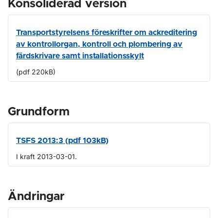
Konsoliderad version
Transportstyrelsens föreskrifter om ackreditering
av kontrollorgan, kontroll och plombering av
färdskrivare samt installationsskylt
(pdf 220kB)
Grundform
TSFS 2013:3 (pdf 103kB)
I kraft 2013-03-01.
Ändringar