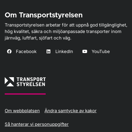
Om Transportstyrelsen
Transportstyrelsen arbetar för att uppnå god tillgänglighet,
hög kvalitet, säkra och miljöanpassade transporter inom
järnväg, luftfart, sjöfart och väg.
Facebook
LinkedIn
YouTube
Om webbplatsen
Ändra samtycke av kakor
Så hanterar vi personuppgifter