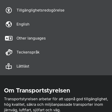
Tillgänglighetsredogörelse
English
Other languages
Teckenspråk
Lättläst
Om Transportstyrelsen
Transportstyrelsen arbetar för att uppnå god tillgänglighet,
hög kvalitet, säkra och miljöanpassade transporter inom
järnväg, luftfart, sjöfart och väg.