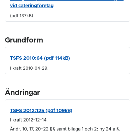
vid cateringföretag
(pdf 137kB)
Grundform
TSFS 2010:64 (pdf 114kB)
I kraft 2010-04-29.
Ändringar
TSFS 2012:125 (pdf 109kB)
I kraft 2012-12-14.
Ändr. 10, 17, 20–22 §§ samt bilaga 1 och 2; ny 24 a §.