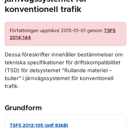
konventionell trafik
Författningen upphävd 2015-01-01 genom
TSFS
2014:144
Dessa föreskrifter innehåller bestämmelser om
tekniska specifikationer för driftskompatibilitet
(TSD) för delsystemet ”Rullande materiel –
buller” i järnvägssystemet för konventionell
trafik.
Grundform
TSFS 2012:105 (pdf 83kB)