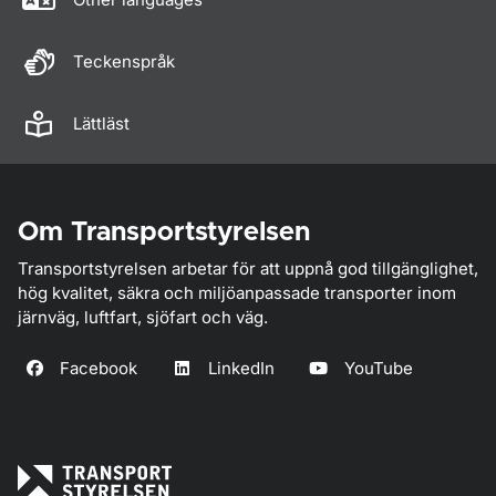
Teckenspråk
Lättläst
Om Transportstyrelsen
Transportstyrelsen arbetar för att uppnå god tillgänglighet,
hög kvalitet, säkra och miljöanpassade transporter inom
järnväg, luftfart, sjöfart och väg.
Facebook
LinkedIn
YouTube