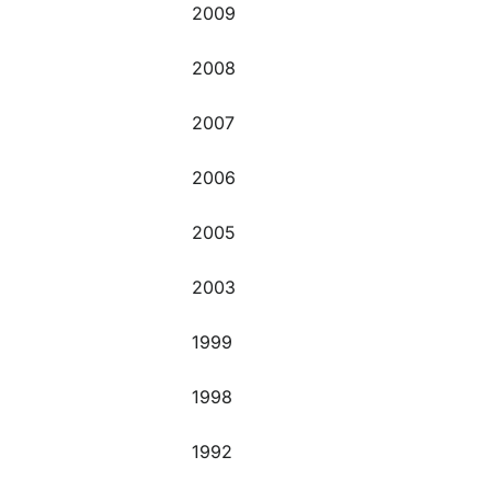
2009
2008
2007
2006
2005
2003
1999
1998
1992