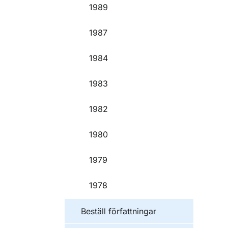
1989
1987
1984
1983
1982
1980
1979
1978
Beställ författningar