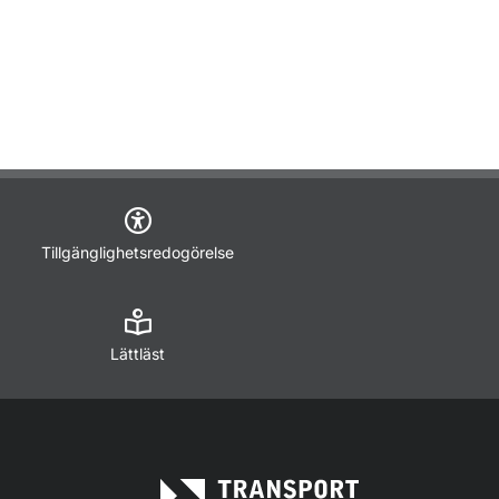
Tillgänglighetsredogörelse
Lättläst