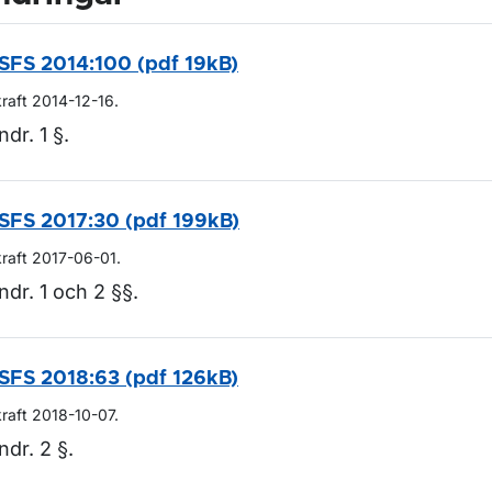
SFS 2014:100 (pdf 19kB)
kraft 2014-12-16.
ndr. 1 §.
SFS 2017:30 (pdf 199kB)
kraft 2017-06-01.
ndr. 1 och 2 §§.
SFS 2018:63 (pdf 126kB)
kraft 2018-10-07.
ndr. 2 §.