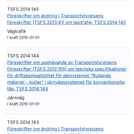
TSFS 2014:145
Föreskrifter om ändring i Transportstyrelsens
föreskrifter (TSFS 2013:41) om taxitrafik, TSFS 2014:145
Vägtrafik
I kraft 2015-01-01
TSFS 2014:144
Föreskrifter om upphävande av Transportstyrelsens
föreskrifter (TSFS 2012:105) om tekniska specifikationer
för driftskompatibilitet för delsystemet ”Rullande
materiel – buller” i järnvägssystemet för konventionella
tåg, TSFS 2014:144
Järnväg
I kraft 2015-01-01
TSFS 2014:143
Föreskrifter om ändring i Transportstyrelsens