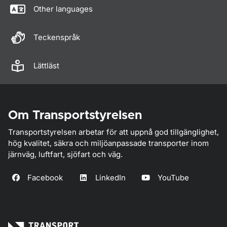
Other languages
Teckenspråk
Lättläst
Om Transportstyrelsen
Transportstyrelsen arbetar för att uppnå god tillgänglighet,
hög kvalitet, säkra och miljöanpassade transporter inom
järnväg, luftfart, sjöfart och väg.
Facebook
LinkedIn
YouTube