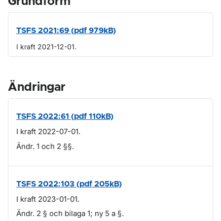
Grundform
TSFS 2021:69 (pdf 979kB)
I kraft 2021-12-01.
Ändringar
TSFS 2022:61 (pdf 110kB)
I kraft 2022-07-01.
Ändr. 1 och 2 §§.
TSFS 2022:103 (pdf 205kB)
I kraft 2023-01-01.
Ändr. 2 § och bilaga 1; ny 5 a §.