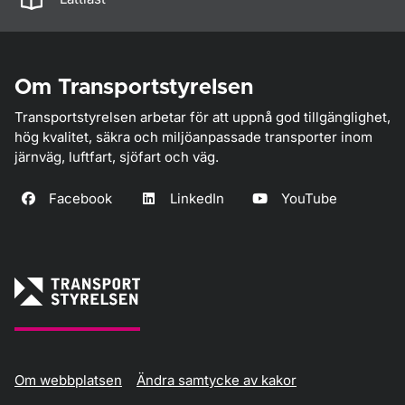
Om Transportstyrelsen
Transportstyrelsen arbetar för att uppnå god tillgänglighet,
hög kvalitet, säkra och miljöanpassade transporter inom
järnväg, luftfart, sjöfart och väg.
Facebook
LinkedIn
YouTube
Om webbplatsen
Ändra samtycke av kakor