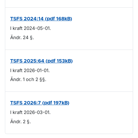
TSFS 2024:14 (pdf 168kB)
I kraft 2024-05-01.
Ändr. 24 §.
TSFS 2025:64 (pdf 153kB)
I kraft 2026-01-01.
Ändr. 1 och 2 §§.
TSFS 2026:7 (pdf 197kB)
I kraft 2026-03-01.
Ändr. 2 §.