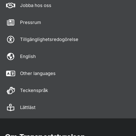
Jobba hos oss
Pressrum
Tillgänglighetsredogörelse
English
Other languages
Teckenspråk
Lättläst