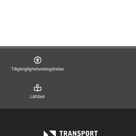
Tillgänglighetsredogörelse
Lättläst