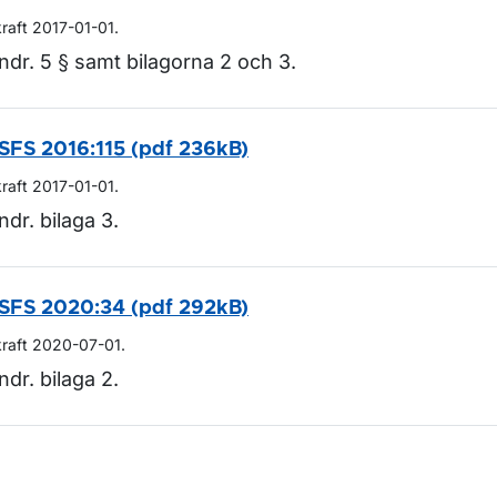
kraft 2017-01-01.
ndr. 5 § samt bilagorna 2 och 3.
SFS 2016:115 (pdf 236kB)
kraft 2017-01-01.
ndr. bilaga 3.
SFS 2020:34 (pdf 292kB)
kraft 2020-07-01.
ndr. bilaga 2.
m sidan