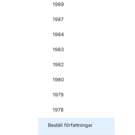
1989
1987
1984
1983
1982
1980
1979
1978
Beställ författningar