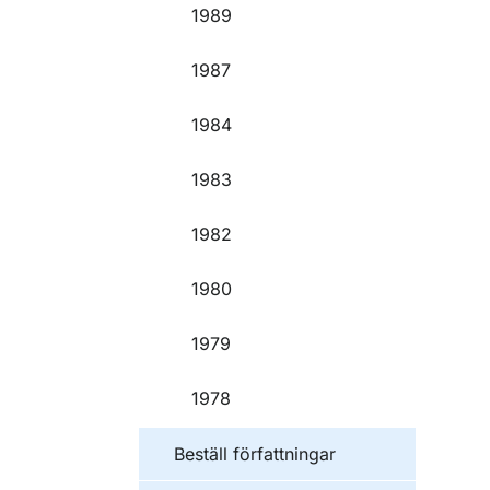
1989
1987
1984
1983
1982
1980
1979
1978
Beställ författningar