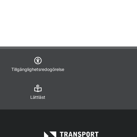
Tillgänglighetsredogörelse
Lättläst