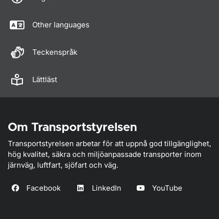
Other languages
Teckenspråk
Lättläst
Om Transportstyrelsen
Transportstyrelsen arbetar för att uppnå god tillgänglighet,
hög kvalitet, säkra och miljöanpassade transporter inom
järnväg, luftfart, sjöfart och väg.
Facebook
LinkedIn
YouTube