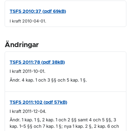
TSFS 2010:37 (pdf 69kB)
I kraft 2010-04-01.
Ändringar
TSFS 2011:78 (pdf 38kB)
I kraft 2011-10-01.
Ändr. 4 kap. 1 och 3 §§ och 5 kap. 1 §.
TSFS 2011:102 (pdf 57kB)
I kraft 2011-12-04.
Ändr. 1 kap. 1 §, 2 kap. 1 och 2 §§ samt 4 och 5 §§, 3
kap. 1–5 §§ och 7 kap. 1 §; nya 1 kap. 2 §, 2 kap. 6 och