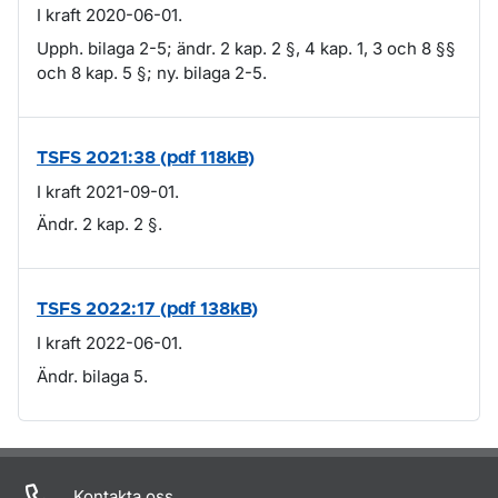
I kraft 2020-06-01.
Upph. bilaga 2-5; ändr. 2 kap. 2 §, 4 kap. 1, 3 och 8 §§
och 8 kap. 5 §; ny. bilaga 2-5.
TSFS 2021:38 (pdf 118kB)
I kraft 2021-09-01.
Ändr. 2 kap. 2 §.
TSFS 2022:17 (pdf 138kB)
I kraft 2022-06-01.
Ändr. bilaga 5.
Om sidan
Kontakta oss