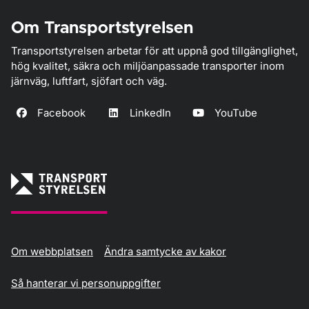
Om Transportstyrelsen
Transportstyrelsen arbetar för att uppnå god tillgänglighet,
hög kvalitet, säkra och miljöanpassade transporter inom
järnväg, luftfart, sjöfart och väg.
Facebook
LinkedIn
YouTube
Om webbplatsen
Ändra samtycke av kakor
Så hanterar vi personuppgifter