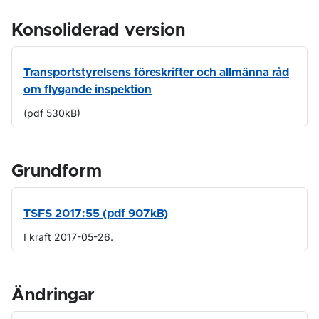
Konsoliderad version
Transportstyrelsens föreskrifter och allmänna råd
om flygande inspektion
(pdf 530kB)
Grundform
TSFS 2017:55 (pdf 907kB)
I kraft 2017-05-26.
Ändringar