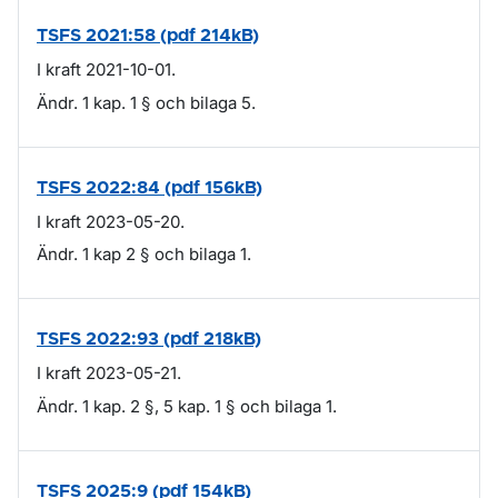
TSFS 2021:58 (pdf 214kB)
I kraft 2021-10-01.
Ändr. 1 kap. 1 § och bilaga 5.
TSFS 2022:84 (pdf 156kB)
I kraft 2023-05-20.
Ändr. 1 kap 2 § och bilaga 1.
TSFS 2022:93 (pdf 218kB)
I kraft 2023-05-21.
Ändr. 1 kap. 2 §, 5 kap. 1 § och bilaga 1.
TSFS 2025:9 (pdf 154kB)