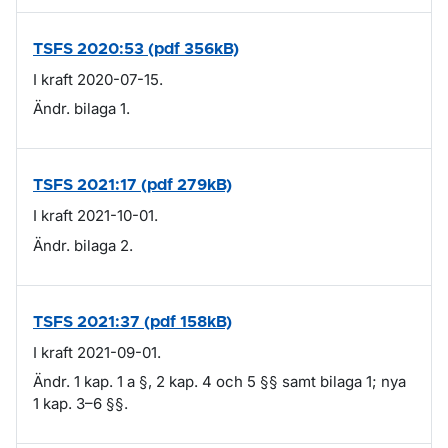
TSFS 2020:53 (pdf 356kB)
I kraft 2020-07-15.
Ändr. bilaga 1.
TSFS 2021:17 (pdf 279kB)
I kraft 2021-10-01.
Ändr. bilaga 2.
TSFS 2021:37 (pdf 158kB)
I kraft 2021-09-01.
Ändr. 1 kap. 1 a §, 2 kap. 4 och 5 §§ samt bilaga 1; nya
1 kap. 3–6 §§.