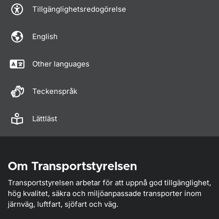
Tillgänglighetsredogörelse
English
Other languages
Teckenspråk
Lättläst
Om Transportstyrelsen
Transportstyrelsen arbetar för att uppnå god tillgänglighet,
hög kvalitet, säkra och miljöanpassade transporter inom
järnväg, luftfart, sjöfart och väg.