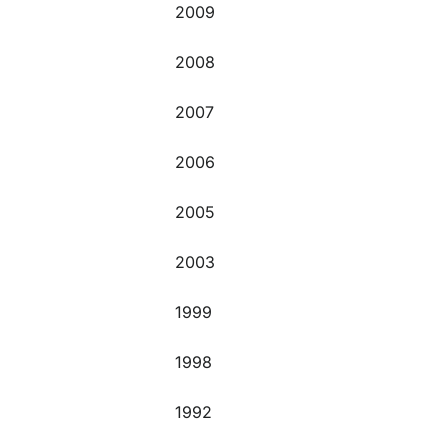
2009
2008
2007
2006
2005
2003
1999
1998
1992