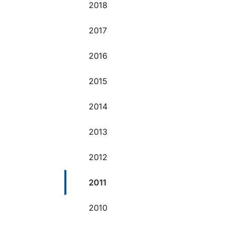
2018
2017
2016
2015
2014
2013
2012
2011
2010