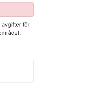
avgifter för
området.