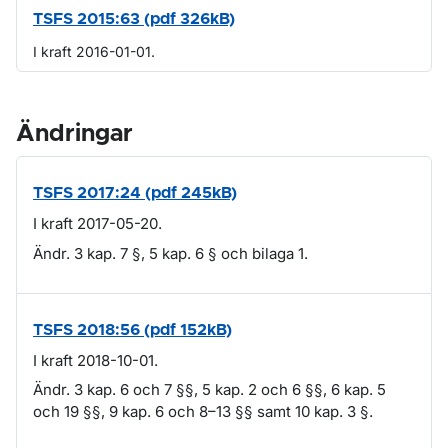
TSFS 2015:63 (pdf 326kB)
I kraft 2016-01-01.
Ändringar
TSFS 2017:24 (pdf 245kB)
I kraft 2017-05-20.
Ändr. 3 kap. 7 §, 5 kap. 6 § och bilaga 1.
TSFS 2018:56 (pdf 152kB)
I kraft 2018-10-01.
Ändr. 3 kap. 6 och 7 §§, 5 kap. 2 och 6 §§, 6 kap. 5
och 19 §§, 9 kap. 6 och 8–13 §§ samt 10 kap. 3 §.