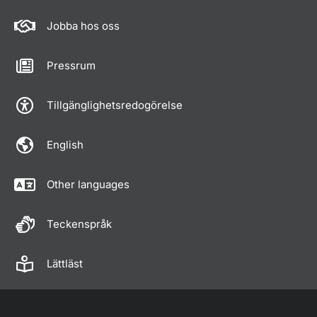
Jobba hos oss
Pressrum
Tillgänglighetsredogörelse
English
Other languages
Teckenspråk
Lättläst