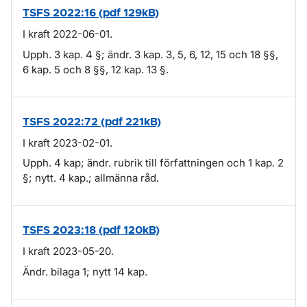
TSFS 2022:16 (pdf 129kB)
I kraft 2022-06-01.
Upph. 3 kap. 4 §; ändr. 3 kap. 3, 5, 6, 12, 15 och 18 §§,
6 kap. 5 och 8 §§, 12 kap. 13 §.
TSFS 2022:72 (pdf 221kB)
I kraft 2023-02-01.
Upph. 4 kap; ändr. rubrik till författningen och 1 kap. 2
§; nytt. 4 kap.; allmänna råd.
TSFS 2023:18 (pdf 120kB)
I kraft 2023-05-20.
Ändr. bilaga 1; nytt 14 kap.