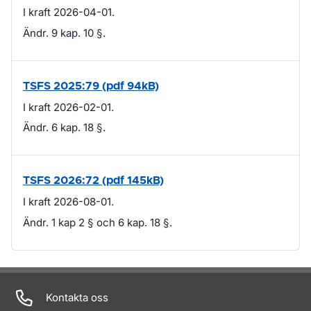
I kraft 2026-04-01.
Ändr. 9 kap. 10 §.
TSFS 2025:79 (pdf 94kB)
I kraft 2026-02-01.
Ändr. 6 kap. 18 §.
TSFS 2026:72 (pdf 145kB)
I kraft 2026-08-01.
Ändr. 1 kap 2 § och 6 kap. 18 §.
Om sidan
Kontakta oss