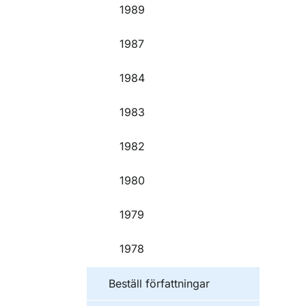
1989
1987
1984
1983
1982
1980
1979
1978
Beställ författningar