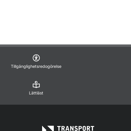
Tillgänglighetsredogörelse
Lättläst