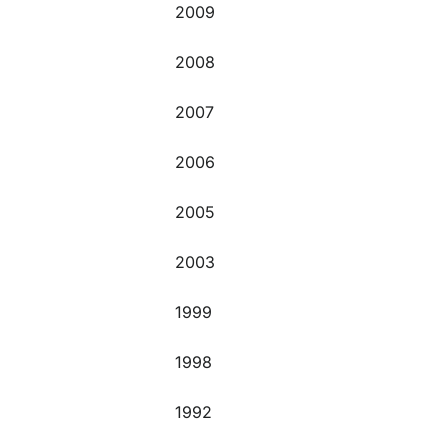
2009
2008
2007
2006
2005
2003
1999
1998
1992