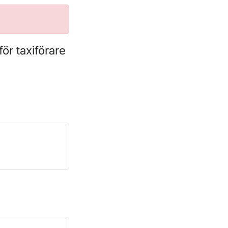
ör taxiförare