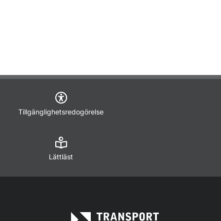
Tillgänglighetsredogörelse
Lättläst