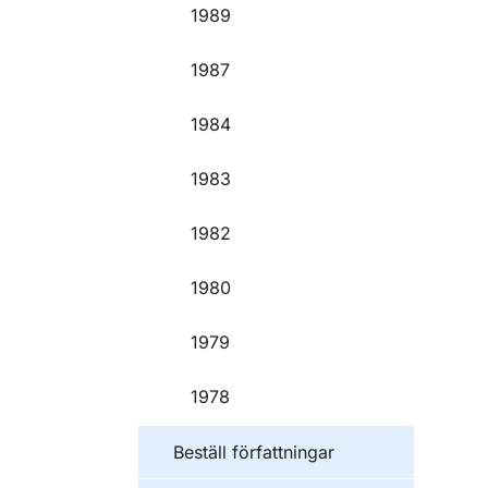
1989
1987
1984
1983
1982
1980
1979
1978
Beställ författningar