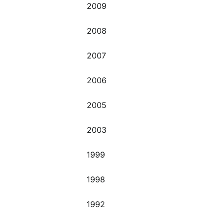
O
2009
2008
2007
2006
2005
2003
1999
1998
1992