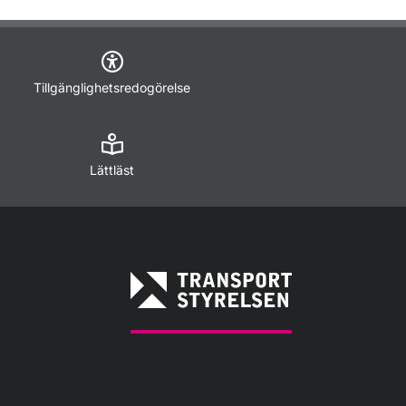
Tillgänglighetsredogörelse
Lättläst