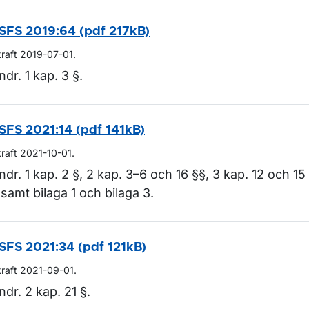
SFS 2019:64 (pdf 217kB)
kraft 2019-07-01.
ndr. 1 kap. 3 §.
SFS 2021:14 (pdf 141kB)
kraft 2021-10-01.
ndr. 1 kap. 2 §, 2 kap. 3–6 och 16 §§, 3 kap. 12 och 15
 samt bilaga 1 och bilaga 3.
SFS 2021:34 (pdf 121kB)
kraft 2021-09-01.
ndr. 2 kap. 21 §.