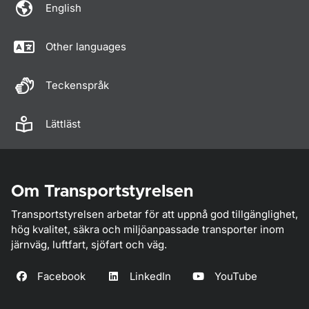
English
Other languages
Teckenspråk
Lättläst
Om Transportstyrelsen
Transportstyrelsen arbetar för att uppnå god tillgänglighet,
hög kvalitet, säkra och miljöanpassade transporter inom
järnväg, luftfart, sjöfart och väg.
Facebook
LinkedIn
YouTube