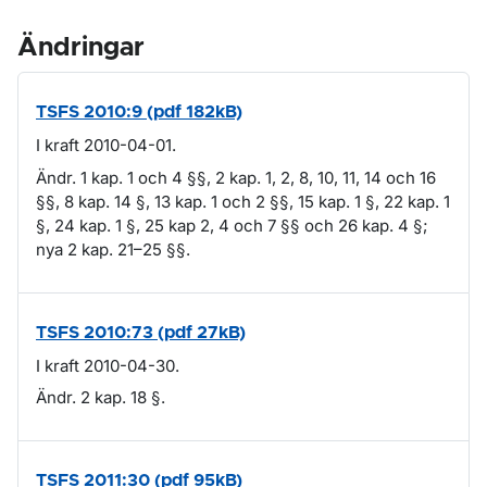
Ändringar
TSFS 2010:9 (pdf 182kB)
I kraft 2010-04-01.
Ändr. 1 kap. 1 och 4 §§, 2 kap. 1, 2, 8, 10, 11, 14 och 16
§§, 8 kap. 14 §, 13 kap. 1 och 2 §§, 15 kap. 1 §, 22 kap. 1
§, 24 kap. 1 §, 25 kap 2, 4 och 7 §§ och 26 kap. 4 §;
nya 2 kap. 21–25 §§.
TSFS 2010:73 (pdf 27kB)
I kraft 2010-04-30.
Ändr. 2 kap. 18 §.
TSFS 2011:30 (pdf 95kB)