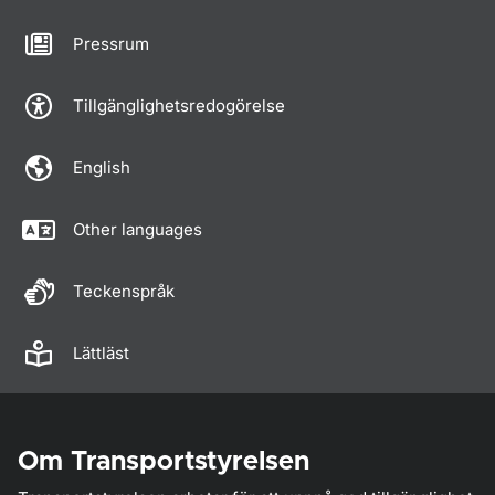
Pressrum
Tillgänglighetsredogörelse
English
Other languages
Teckenspråk
Lättläst
Om Transportstyrelsen