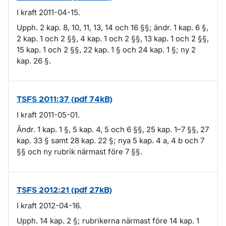
I kraft 2011-04-15.
Upph. 2 kap. 8, 10, 11, 13, 14 och 16 §§; ändr. 1 kap. 6 §,
2 kap. 1 och 2 §§, 4 kap. 1 och 2 §§, 13 kap. 1 och 2 §§,
15 kap. 1 och 2 §§, 22 kap. 1 § och 24 kap. 1 §; ny 2
kap. 26 §.
TSFS 2011:37 (pdf 74kB)
I kraft 2011-05-01.
Ändr. 1 kap. 1 §, 5 kap. 4, 5 och 6 §§, 25 kap. 1–7 §§, 27
kap. 33 § samt 28 kap. 22 §; nya 5 kap. 4 a, 4 b och 7
§§ och ny rubrik närmast före 7 §§.
TSFS 2012:21 (pdf 27kB)
I kraft 2012-04-16.
Upph. 14 kap. 2 §; rubrikerna närmast före 14 kap. 1