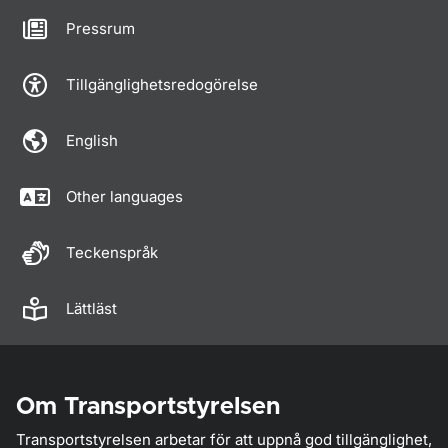
Pressrum
Tillgänglighetsredogörelse
English
Other languages
Teckenspråk
Lättläst
Om Transportstyrelsen
Transportstyrelsen arbetar för att uppnå god tillgänglighet,