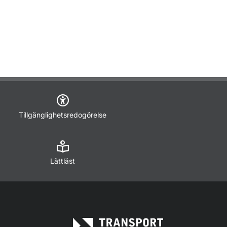
Tillgänglighetsredogörelse
Lättläst