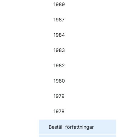
1989
1987
1984
1983
1982
1980
1979
1978
Beställ författningar