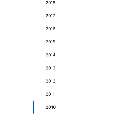
2018
2017
2016
2015
2014
2013
2012
2011
2010