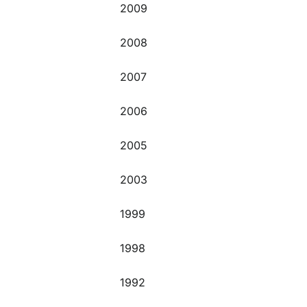
2009
2008
2007
2006
2005
2003
1999
1998
1992