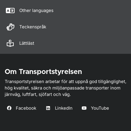
Other languages
Teckenspråk
Lättläst
Om Transportstyrelsen
Transportstyrelsen arbetar för att uppnå god tillgänglighet,
hög kvalitet, säkra och miljöanpassade transporter inom
järnväg, luftfart, sjöfart och väg.
Facebook
LinkedIn
YouTube