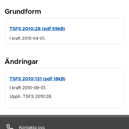
Grundform
TSFS 2010:28 (pdf 59kB)
I kraft 2010-04-01.
Ändringar
TSFS 2010:131 (pdf 18kB)
I kraft 2010-09-01.
Upph. TSFS 2010:28.
Om sidan
Kontakta oss