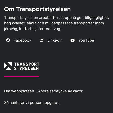
Om Transportstyrelsen
Transportstyrelsen arbetar för att uppnå god tillgänglighet,
hög kvalitet, säkra och miljöanpassade transporter inom
järnväg, luftfart, sjöfart och väg.
Facebook
LinkedIn
YouTube
Om webbplatsen
Ändra samtycke av kakor
Så hanterar vi personuppgifter