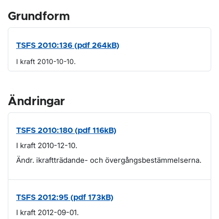
Grundform
TSFS 2010:136 (pdf 264kB)
I kraft 2010-10-10.
Ändringar
TSFS 2010:180 (pdf 116kB)
I kraft 2010-12-10.
Ändr. ikraftträdande- och övergångsbestämmelserna.
TSFS 2012:95 (pdf 173kB)
I kraft 2012-09-01.