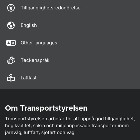
Tillgänglighetsredogörelse
English
Other languages
Teckenspråk
Lättläst
Om Transportstyrelsen
Transportstyrelsen arbetar för att uppnå god tillgänglighet,
hög kvalitet, säkra och miljöanpassade transporter inom
järnväg, luftfart, sjöfart och väg.