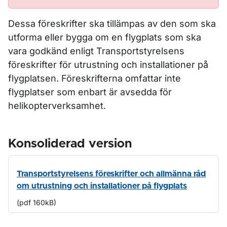
Dessa föreskrifter ska tillämpas av den som ska
utforma eller bygga om en flygplats som ska
vara godkänd enligt Transportstyrelsens
föreskrifter för utrustning och installationer på
flygplatsen. Föreskrifterna omfattar inte
flygplatser som enbart är avsedda för
helikopterverksamhet.
Konsoliderad version
Transportstyrelsens föreskrifter och allmänna råd
om utrustning och installationer på flygplats
(pdf 160kB)