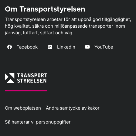
Om Transportstyrelsen
Transportstyrelsen arbetar för att uppnå god tillgänglighet,
hög kvalitet, säkra och miljöanpassade transporter inom
järnväg, luftfart, sjöfart och väg.
Facebook
LinkedIn
YouTube
Om webbplatsen
Ändra samtycke av kakor
Så hanterar vi personuppgifter