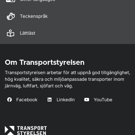
Teckenspråk
Lättläst
Om Transportstyrelsen
Transportstyrelsen arbetar för att uppnå god tillgänglighet,
hög kvalitet, säkra och miljöanpassade transporter inom
järnväg, luftfart, sjöfart och väg.
Facebook
LinkedIn
YouTube