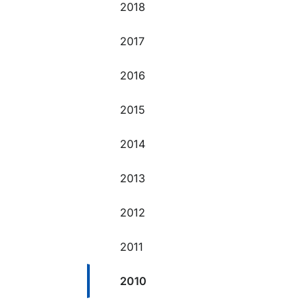
2018
2017
2016
2015
2014
2013
2012
2011
2010