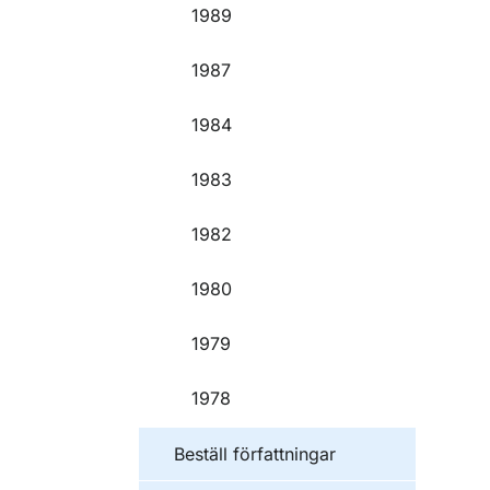
1989
1987
1984
1983
1982
1980
1979
1978
Beställ författningar