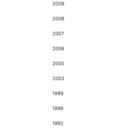
2009
2008
2007
2006
2005
2003
1999
1998
1992