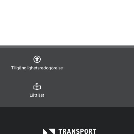
Tillgänglighetsredogörelse
Lättläst